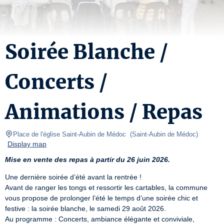
Soirée Blanche /
Concerts /
Animations / Repas
Place de l'église Saint-Aubin de Médoc 
(
Saint-Aubin de Médoc
)
Display map
Mise en vente des repas à partir du 26 juin 2026.
Une dernière soirée d’été avant la rentrée !

Avant de ranger les tongs et ressortir les cartables, la commune 
vous propose de prolonger l’été le temps d’une soirée chic et 
festive : la soirée blanche, le samedi 29 août 2026.

Au programme : Concerts, ambiance élégante et conviviale, 