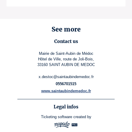
See more
Contact us
Mairie de Saint-Aubin de Médoc
Hôtel de Ville, route de Joli-Bois,
33160 SAINT AUBIN DE MEDOC
x.destoc@saintaubindemedoc.fr
0556701515
www.saintaubindemedoc.fr
Legal infos
Ticketing software
created by