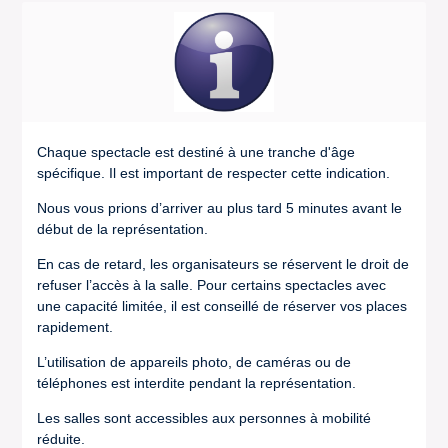
Chaque spectacle est destiné à une tranche d'âge
spécifique. Il est important de respecter cette indication.
Nous vous prions d’arriver au plus tard 5 minutes avant le
début de la représentation.
En cas de retard, les organisateurs se réservent le droit de
refuser l’accès à la salle. Pour certains spectacles avec
une capacité limitée, il est conseillé de réserver vos places
rapidement.
L’utilisation de appareils photo, de caméras ou de
téléphones est interdite pendant la représentation.
Les salles sont accessibles aux personnes à mobilité
réduite.