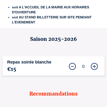
soit A L'ACCUEIL DE LA MAIRIE AUX HORAIRES
D'OUVERTURE
soit AU STAND BILLETTERIE SUR SITE PENDANT
L'EVENEMENT
Saison 2025-2026
Repas soirée blanche
0
€15
Recommandations