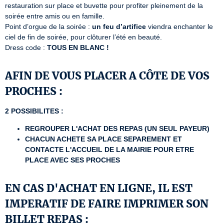
restauration sur place et buvette pour profiter pleinement de la 
soirée entre amis ou en famille.

Point d’orgue de la soirée : 
un feu d’artifice
 viendra enchanter le 
ciel de fin de soirée, pour clôturer l’été en beauté.

Dress code : 
TOUS EN BLANC !
AFIN DE VOUS PLACER A CÔTE DE VOS
PROCHES :
2 POSSIBILITES :
REGROUPER L'ACHAT DES REPAS (UN SEUL PAYEUR)
CHACUN ACHETE SA PLACE SEPAREMENT ET
CONTACTE L'ACCUEIL DE LA MAIRIE POUR ETRE
PLACE AVEC SES PROCHES
EN CAS D'ACHAT EN LIGNE, IL EST
IMPERATIF DE FAIRE IMPRIMER SON
BILLET REPAS :