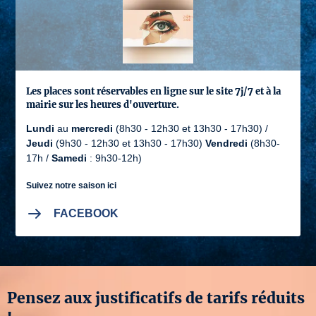
Les places sont réservables en ligne sur le site 7j/7 et à la
mairie sur les heures d'ouverture.
Lundi
au
mercredi
(8h30 - 12h30 et 13h30 - 17h30) /
Jeudi
(9h30 - 12h30 et 13h30 - 17h30)
Vendredi
(8h30-
17h /
Samedi
: 9h30-12h)
Suivez notre saison ici
FACEBOOK
Pensez aux justificatifs de tarifs réduits