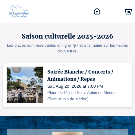
Saison culturelle 2025-2026
Les places sont réservables en ligne 7j/7 et à la mairie sur les heures
d'ouverture.
Soirée Blanche / Concerts /
Animations / Repas
Sat, Aug 29, 2026 at 7:00 PM
Place de l'église Saint-Aubin de Médoc
(
Saint-Aubin de Médoc
)