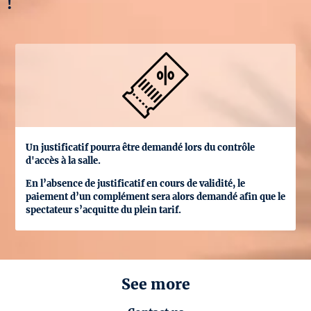
!
Un justificatif pourra être demandé lors du contrôle
d'accès à la salle.
En l’absence de justificatif en cours de validité, le
paiement d’un complément sera alors demandé afin que le
spectateur s’acquitte du plein tarif.
See more